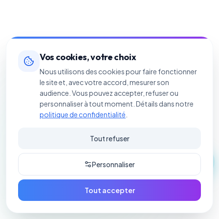
Vos cookies, votre choix
Nous utilisons des cookies pour faire fonctionner
le site et, avec votre accord, mesurer son
audience. Vous pouvez accepter, refuser ou
personnaliser à tout moment. Détails dans notre
politique de confidentialité
.
Tout refuser
Personnaliser
Tout accepter